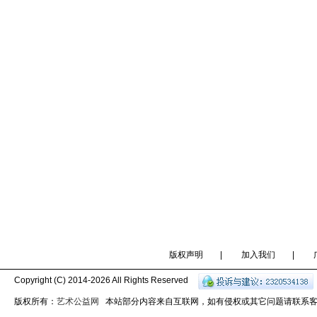
版权声明
|
加入我们
|
Copyright (C) 2014-
2026 All Rights Reserved
版权所有：
艺术公益网
本站部分内容来自互联网，如有侵权或其它问题请联系