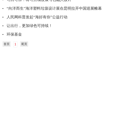
“向洋而生”海洋塑料垃圾设计展在昆明拉开中国巡展帷幕
人民网科普发起“海好有你”公益行动
让出行，更加绿色可持续！
环保基金
首页
尾页
1