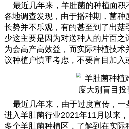
最近几年来，羊肚菌的种植面积
各地调查发现，由于播种期，菌种
长势并不乐观，有的甚至到了出菇
少这主要是因为对送种人的片面之
为会高产高效益，而实际种植技术
议种植户慎重考虑，不要盲目加入
最近几年来，由于过度宣传，一
进入羊肚菌行业2021年11月以来
多个羊肚菌种植区，了解到在实际