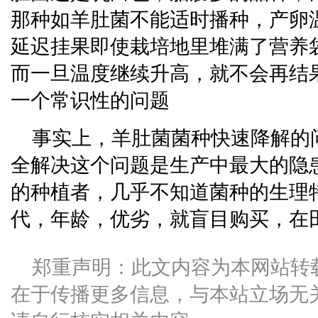
那种如羊肚菌不能适时播种，产卵
延迟挂果即使栽培地里堆满了营养
而一旦温度继续升高，就不会再结
一个常识性的问题
事实上，羊肚菌菌种快速降解的
全解决这个问题是生产中最大的隐
的种植者，几乎不知道菌种的生理
代，年龄，优劣，就盲目购买，在
郑重声明：此文内容为本网站转
在于传播更多信息，与本站立场无