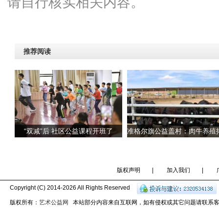
请自行核实相关内容。
推荐阅读
“双减”后 社区公益课程开班了
版权声明
|
加入我们
|
Copyright (C) 2014-
2026 All Rights Reserved
版权所有：
艺术公益网
本站部分内容来自互联网，如有侵权或其它问题请联系