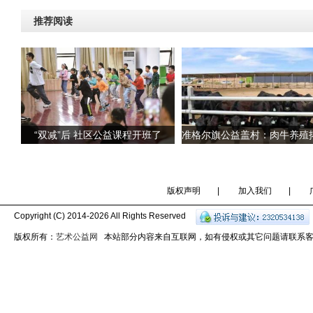
推荐阅读
“双减”后 社区公益课程开班了
版权声明
|
加入我们
|
Copyright (C) 2014-
2026 All Rights Reserved
版权所有：
艺术公益网
本站部分内容来自互联网，如有侵权或其它问题请联系