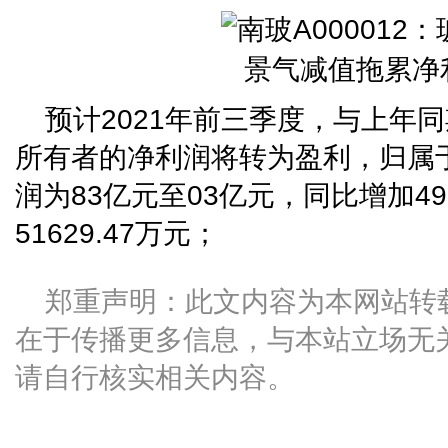
预计2021年前三季度，与上年
所有者的净利润将转为盈利，归属
润为83亿元至03亿元，同比增加496
51629.47万元；
郑重声明：此文内容为本网站转
在于传播更多信息，与本站立场无
请自行核实相关内容。