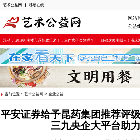
艺术公益网
|
移动在线
网站
公益
滚动：
2019河南楼市调控政策来了，焦作房价会降吗？！
致敬这位南阳人！港珠
当前位置：
艺术公益网
->
企业公益
平安证券给予昆药集团推荐评
三九央企大平台助