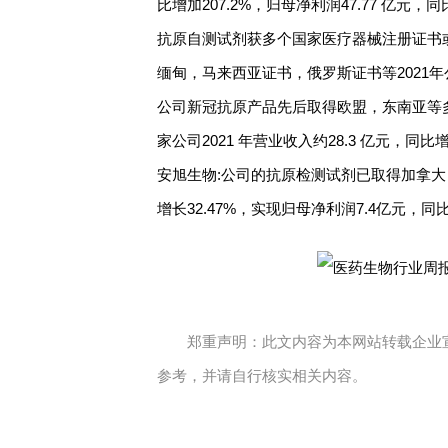
比增加207.2%，归母净利润47.77 亿元
抗原自测试剂获多个国家医疗器械注册证书
缅甸，马来西亚证书，俄罗斯证书等2021年公
公司新冠抗原产品先后取得欧盟，东南亚等
家公司2021 年营业收入约28.3 亿元，同比
安旭生物:公司的抗原检测试剂已取得加拿大，欧
增长32.47%，实现归母净利润7.4亿元，同比
郑重声明：此文内容为本网站转载企业
参考，并请自行核实相关内容。