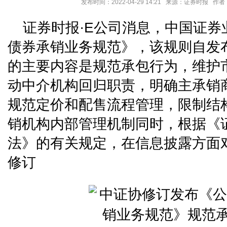
发布时间：2022-04-29 14:21 来源：证券时报 
证券时报·E公司消息，中国证
债券承销业务规范》，该规则自发
的主要内容是规范承包行为，维护
动中介机构回归职责，明确主承销
规范定价和配售流程管理，限制结
销机构内部管理机制同时，根据《
法》的有关规定，在信息披露方面
修订