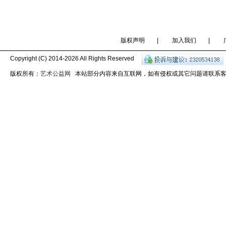
版权声明
|
加入我们
|
Copyright (C) 2014-
2026 All Rights Reserved
版权所有：
艺术公益网
本站部分内容来自互联网，如有侵权或其它问题请联系