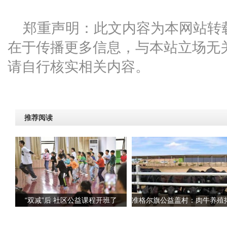
郑重声明：此文内容为本网站转
在于传播更多信息，与本站立场无
请自行核实相关内容。
推荐阅读
“双减”后 社区公益课程开班了