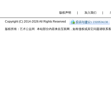
版权声明
|
加入我们
|
Copyright (C) 2014-
2026 All Rights Reserved
版权所有：
艺术公益网
本站部分内容来自互联网，如有侵权或其它问题请联系