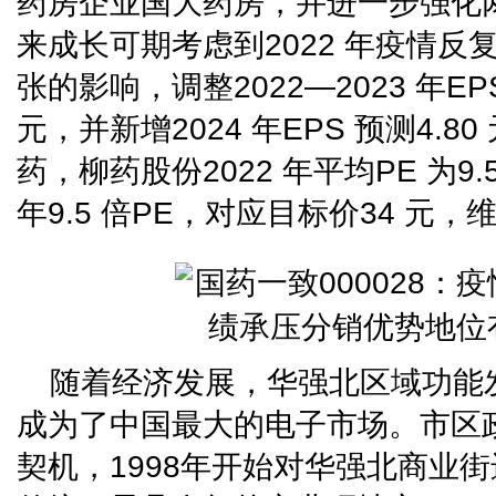
药房企业国大药房，并进一步强化
来成长可期考虑到2022 年疫情
张的影响，调整2022—2023 年EPS 
元，并新增2024 年EPS 预测4.
药，柳药股份2022 年平均PE 为9.
年9.5 倍PE，对应目标价34 元
随着经济发展，华强北区域功能
成为了中国最大的电子市场。市区
契机，1998年开始对华强北商业