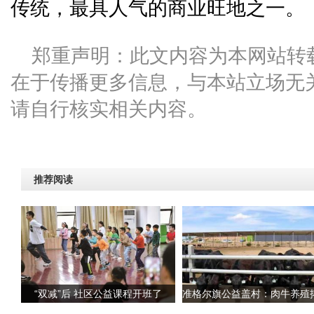
传统，最具人气的商业旺地之一。
郑重声明：此文内容为本网站转
在于传播更多信息，与本站立场无
请自行核实相关内容。
推荐阅读
“双减”后 社区公益课程开班了